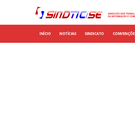
INÍCIO
NOTÍCIAS
SINDICATO
CONVENÇÕES