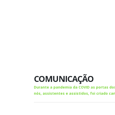
COMUNICAÇÃO
Durante a pandemia da COVID as portas do
nós, assistentes e assistidos, foi criado 