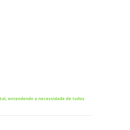
tal, entendendo a necessidade de todos