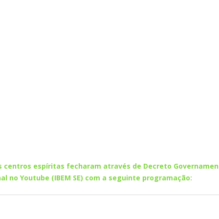
s centros espíritas fecharam através de Decreto Governamen
canal no Youtube (IBEM SE) com a seguinte programação: