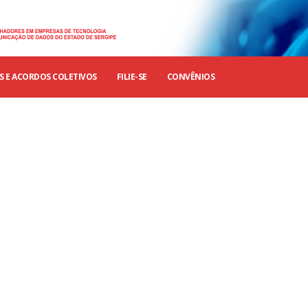
 E ACORDOS COLETIVOS
FILIE-SE
CONVÊNIOS