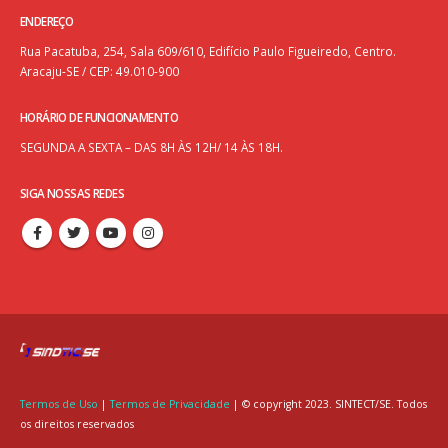
ENDEREÇO
Rua Pacatuba, 254, Sala 609/610, Edifício Paulo Figueiredo, Centro.
Aracaju-SE / CEP: 49.010-900
HORÁRIO DE FUNCIONAMENTO
SEGUNDA A SEXTA – DAS 8H ÀS 12H/ 14 ÀS 18H.
SIGA NOSSAS REDES
Termos de Uso
|
Termos de Privacidade
| © copyright 2023. SINTECT/SE. Todos
os direitos reservados