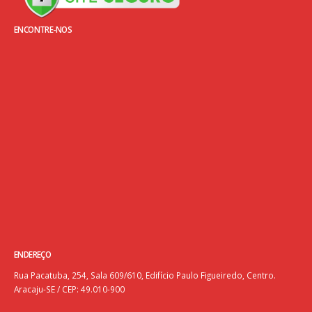
ENCONTRE-NOS
ENDEREÇO
Rua Pacatuba, 254, Sala 609/610, Edifício Paulo Figueiredo, Centro.
Aracaju-SE / CEP: 49.010-900