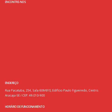
ENCONTRE-NOS
ENDEREÇO
Rua Pacatuba, 254, Sala 609/610, Edifício Paulo Figueiredo, Centro.
Aracaju-SE / CEP: 49.010-900
HORÁRIO DE FUNCIONAMENTO