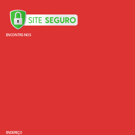
ENCONTRE-NOS
ENDEREÇO