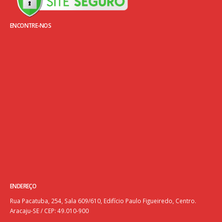
ENCONTRE-NOS
ENDEREÇO
Rua Pacatuba, 254, Sala 609/610, Edifício Paulo Figueiredo, Centro.
Aracaju-SE / CEP: 49.010-900