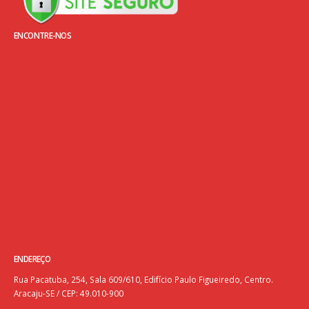
ENCONTRE-NOS
ENDEREÇO
Rua Pacatuba, 254, Sala 609/610, Edifício Paulo Figueiredo, Centro.
Aracaju-SE / CEP: 49.010-900