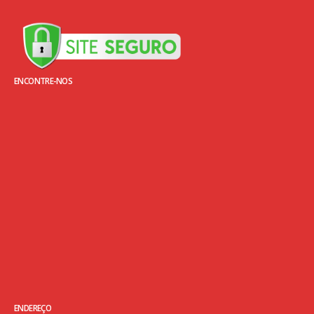
ENCONTRE-NOS
ENDEREÇO