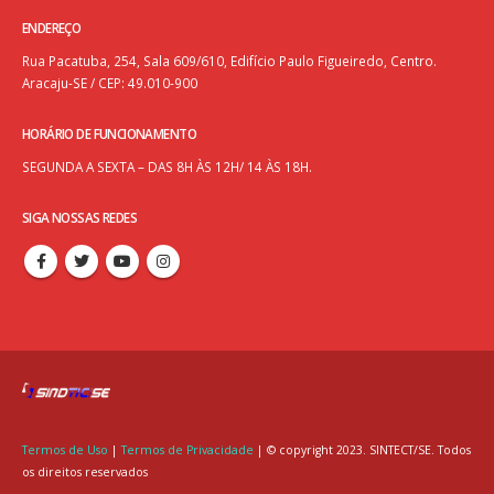
ENDEREÇO
Rua Pacatuba, 254, Sala 609/610, Edifício Paulo Figueiredo, Centro.
Aracaju-SE / CEP: 49.010-900
HORÁRIO DE FUNCIONAMENTO
SEGUNDA A SEXTA – DAS 8H ÀS 12H/ 14 ÀS 18H.
SIGA NOSSAS REDES
Termos de Uso
|
Termos de Privacidade
| © copyright 2023. SINTECT/SE. Todos
os direitos reservados