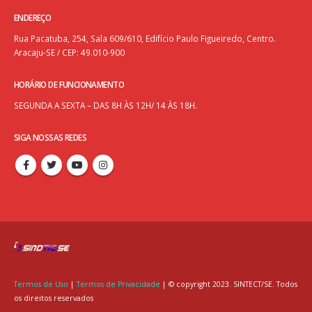
ENDEREÇO
Rua Pacatuba, 254, Sala 609/610, Edifício Paulo Figueiredo, Centro.
Aracaju-SE / CEP: 49.010-900
HORÁRIO DE FUNCIONAMENTO
SEGUNDA A SEXTA – DAS 8H ÀS 12H/ 14 ÀS 18H.
SIGA NOSSAS REDES
Termos de Uso
|
Termos de Privacidade
| © copyright 2023. SINTECT/SE. Todos
os direitos reservados