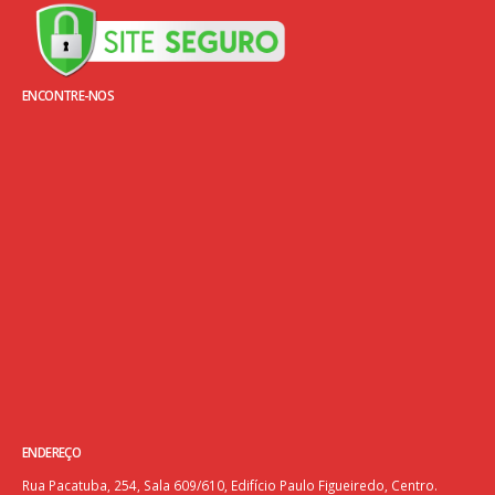
ENCONTRE-NOS
ENDEREÇO
Rua Pacatuba, 254, Sala 609/610, Edifício Paulo Figueiredo, Centro.