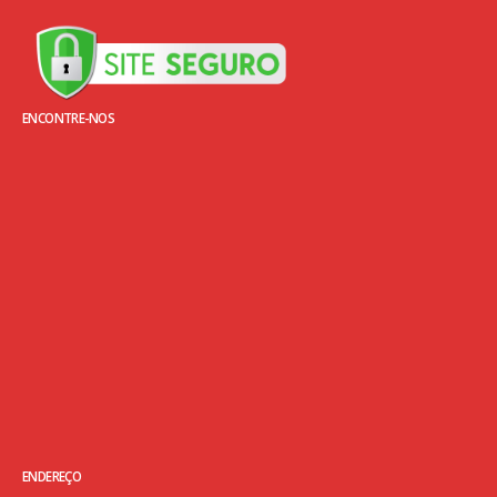
ENCONTRE-NOS
ENDEREÇO