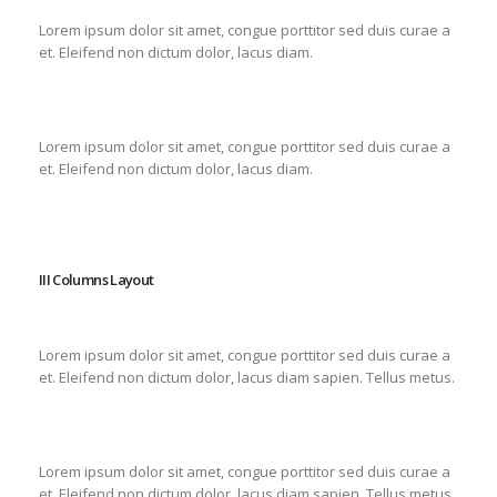
Lorem ipsum dolor sit amet, congue porttitor sed duis curae a
et. Eleifend non dictum dolor, lacus diam.
Lorem ipsum dolor sit amet, congue porttitor sed duis curae a
et. Eleifend non dictum dolor, lacus diam.
III Columns Layout
Lorem ipsum dolor sit amet, congue porttitor sed duis curae a
et. Eleifend non dictum dolor, lacus diam sapien. Tellus metus.
Lorem ipsum dolor sit amet, congue porttitor sed duis curae a
et. Eleifend non dictum dolor, lacus diam sapien. Tellus metus.