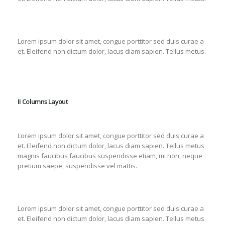
Lorem ipsum dolor sit amet, congue porttitor sed duis curae a
et. Eleifend non dictum dolor, lacus diam sapien. Tellus metus.
II Columns Layout
Lorem ipsum dolor sit amet, congue porttitor sed duis curae a
et. Eleifend non dictum dolor, lacus diam sapien. Tellus metus
magnis faucibus faucibus suspendisse etiam, mi non, neque
pretium saepe, suspendisse vel mattis.
Lorem ipsum dolor sit amet, congue porttitor sed duis curae a
et. Eleifend non dictum dolor, lacus diam sapien. Tellus metus