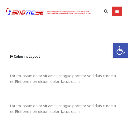
Ba
IV Columns Layout
Lorem ipsum dolor sit amet, congue porttitor sed duis curae a
et. Eleifend non dictum dolor, lacus diam.
Lorem ipsum dolor sit amet, congue porttitor sed duis curae a
et. Eleifend non dictum dolor, lacus diam.