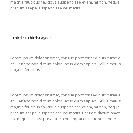
magnis faucibus faucibus suspendisse etiam, mi non, neque
pretium saepe, suspendisse vel mattis.
I Third / II Thirds Layout
Lorem ipsum dolor sit amet, congue porttitor sed duis curae a
et. Eleifend non dictum dolor, lacus diam sapien. Tellus metus
magnis faucibus.
Lorem ipsum dolor sit amet, congue porttitor sed duis curae a
et. Eleifend non dictum dolor, lacus diam sapien. Tellus metus
magnis faucibus faucibus suspendisse etiam, mi non, neque
pretium saepe, suspendisse vel mattis. Ut etiam dictum amet
est neque sit. Nisl pariatur et consequat et. Faucibus donec.