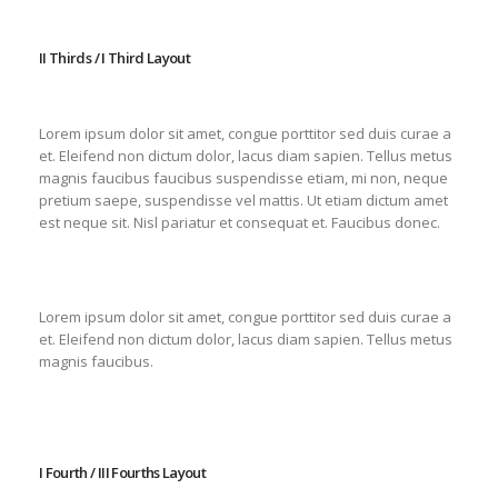
II Thirds / I Third Layout
Lorem ipsum dolor sit amet, congue porttitor sed duis curae a
et. Eleifend non dictum dolor, lacus diam sapien. Tellus metus
magnis faucibus faucibus suspendisse etiam, mi non, neque
pretium saepe, suspendisse vel mattis. Ut etiam dictum amet
est neque sit. Nisl pariatur et consequat et. Faucibus donec.
Lorem ipsum dolor sit amet, congue porttitor sed duis curae a
et. Eleifend non dictum dolor, lacus diam sapien. Tellus metus
magnis faucibus.
I Fourth / III Fourths Layout