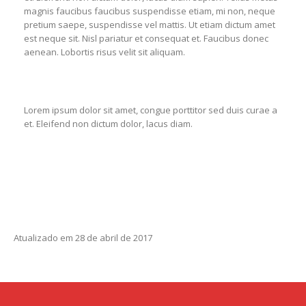
magnis faucibus faucibus suspendisse etiam, mi non, neque
pretium saepe, suspendisse vel mattis. Ut etiam dictum amet
est neque sit. Nisl pariatur et consequat et. Faucibus donec
aenean. Lobortis risus velit sit aliquam.
Lorem ipsum dolor sit amet, congue porttitor sed duis curae a
et. Eleifend non dictum dolor, lacus diam.
Atualizado em 28 de abril de 2017