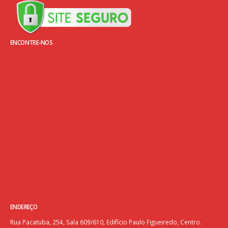
ENCONTRE-NOS
ENDEREÇO
Rua Pacatuba, 254, Sala 609/610, Edifício Paulo Figueiredo, Centro.