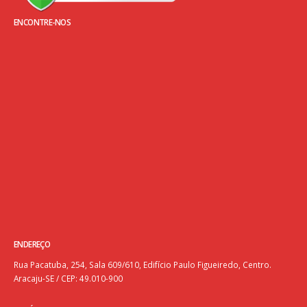
ENCONTRE-NOS
ENDEREÇO
Rua Pacatuba, 254, Sala 609/610, Edifício Paulo Figueiredo, Centro.
Aracaju-SE / CEP: 49.010-900