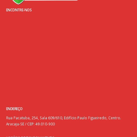
ENCONTRE-NOS
ENDEREÇO
Rua Pacatuba, 254, Sala 609/610, Edifício Paulo Figueiredo, Centro.
Aracaju-SE / CEP: 49.010-900