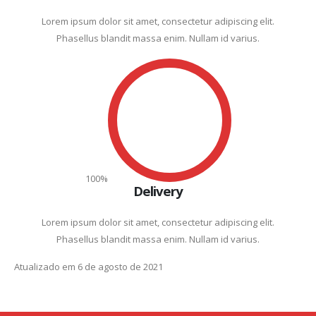
Lorem ipsum dolor sit amet, consectetur adipiscing elit.
Phasellus blandit massa enim. Nullam id varius.
100
%
Delivery
Lorem ipsum dolor sit amet, consectetur adipiscing elit.
Phasellus blandit massa enim. Nullam id varius.
Atualizado em 6 de agosto de 2021