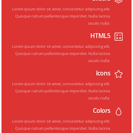
Lorem ipsum dolor sit amet, consectetur adipiscing elit.
Quisque rutrum pellentesque imperdiet. Nulla lacinia
iaculis nulla.
HTML5
Lorem ipsum dolor sit amet, consectetur adipiscing elit.
Quisque rutrum pellentesque imperdiet. Nulla lacinia
iaculis nulla.
Icons
Lorem ipsum dolor sit amet, consectetur adipiscing elit.
Quisque rutrum pellentesque imperdiet. Nulla lacinia
iaculis nulla.
Colors
Lorem ipsum dolor sit amet, consectetur adipiscing elit.
Quisque rutrum pellentesque imperdiet. Nulla lacinia