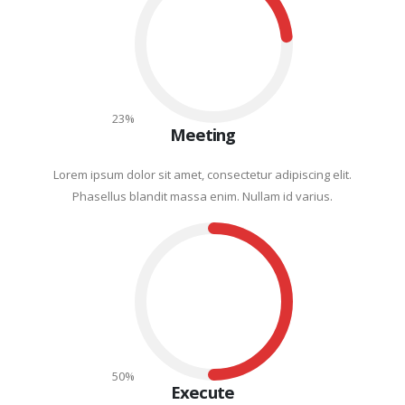
24
%
Meeting
Lorem ipsum dolor sit amet, consectetur adipiscing elit.
Phasellus blandit massa enim. Nullam id varius.
50
%
Execute