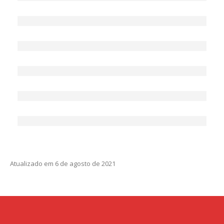
Atualizado em 6 de agosto de 2021