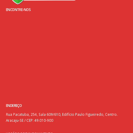
ENCONTRE-NOS
ENDEREÇO
Rua Pacatuba, 254, Sala 609/610, Edifício Paulo Figueiredo, Centro.
Aracaju-SE / CEP: 49.010-900