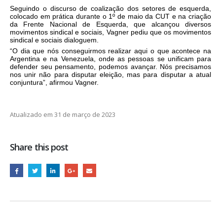
Seguindo o discurso de coalização dos setores de esquerda,
colocado em prática durante o 1º de maio da CUT e na criação
da Frente Nacional de Esquerda, que alcançou diversos
movimentos sindical e sociais, Vagner pediu que os movimentos
sindical e sociais dialoguem.
“O dia que nós conseguirmos realizar aqui o que acontece na
Argentina e na Venezuela, onde as pessoas se unificam para
defender seu pensamento, podemos avançar. Nós precisamos
nos unir não para disputar eleição, mas para disputar a atual
conjuntura”, afirmou Vagner.
Atualizado em 31 de março de 2023
Share this post