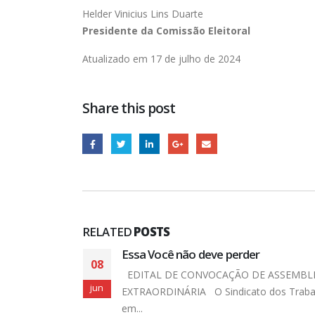
Helder Vinicius Lins Duarte
Presidente da Comissão Eleitoral
Atualizado em 17 de julho de 2024
Share this post
RELATED
POSTS
BLEIA GERAL
abalhadores