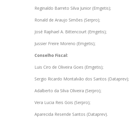
Reginaldo Barreto Silva Junior (Emgetis);
Ronald de Araujo Simões (Serpro);
José Raphael A. Bittencourt (Emgetis);
Jussier Freire Moreno (Emgetis);
Conselho Fiscal:
Luis Ciro de Oliveira Goes (Emgetis);
Sergio Ricardo Montalvão dos Santos (Dataprev);
Adalberto da Silva Oliveira (Serpro);
Vera Lucia Reis Gois (Serpro);
Aparecida Resende Santos (Dataprev).