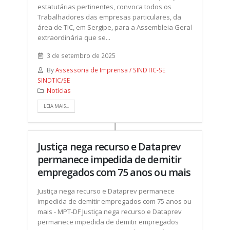
estatutárias pertinentes, convoca todos os
Trabalhadores das empresas particulares, da
área de TIC, em Sergipe, para a Assembleia Geral
extraordinária que se...
3 de setembro de 2025
By
Assessoria de Imprensa / SINDTIC-SE
SINDTIC/SE
Notícias
LEIA MAIS...
Justiça nega recurso e Dataprev
permanece impedida de demitir
empregados com 75 anos ou mais
Justiça nega recurso e Dataprev permanece
impedida de demitir empregados com 75 anos ou
mais - MPT-DF Justiça nega recurso e Dataprev
permanece impedida de demitir empregados