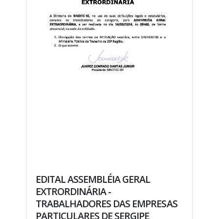
EDITAL ASSEMBLÉIA GERAL
EXTRORDINÁRIA -
TRABALHADORES DAS EMPRESAS
PARTICULARES DE SERGIPE