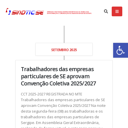
Ba
SETEMBRO 2025
Trabalhadores das empresas
particulares de SE aprovam
Convenção Coletiva 2025/2027
CCT 2025-2027 REGISTRADA NO MTE
Trabalhadores das empresas particulares de SE
aprovam Convenção Coletiva 2025/2027 Na noite
desta segunda-feira (08) as trabalhadoras e os
trabalhadores das empresas particulares de
Sergipe. Em Assembleia Geral Extraordinária,