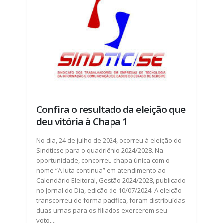
Confira o resultado da eleição que
deu vitória à Chapa 1
No dia, 24 de julho de 2024, ocorreu à eleição do
Sindticse para o quadriênio 2024/2028. Na
oportunidade, concorreu chapa única com o
nome “A luta continua” em atendimento ao
Calendário Eleitoral, Gestão 2024/2028, publicado
no Jornal do Dia, edição de 10/07/2024. A eleição
transcorreu de forma pacifica, foram distribuídas
duas urnas para os filiados exercerem seu
voto,...