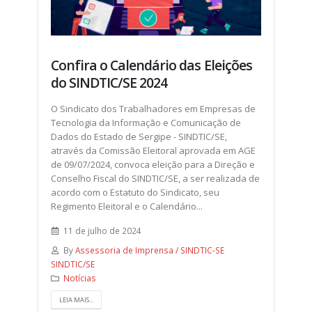
Confira o Calendário das Eleições
do SINDTIC/SE 2024
O Sindicato dos Trabalhadores em Empresas de
Tecnologia da Informação e Comunicação de
Dados do Estado de Sergipe - SINDTIC/SE,
através da Comissão Eleitoral aprovada em AGE
de 09/07/2024, convoca eleição para a Direção e
Conselho Fiscal do SINDTIC/SE, a ser realizada de
acordo com o Estatuto do Sindicato, seu
Regimento Eleitoral e o Calendário...
11 de julho de 2024
By
Assessoria de Imprensa / SINDTIC-SE
SINDTIC/SE
Notícias
LEIA MAIS...