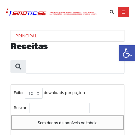
PRINCIPAL
Receitas
Ba
Exibir
downloads por página
Buscar:
Sem dados disponíveis na tabela