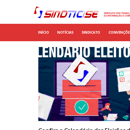
INÍCIO
NOTÍCIAS
SINDICATO
CONVENÇÕES