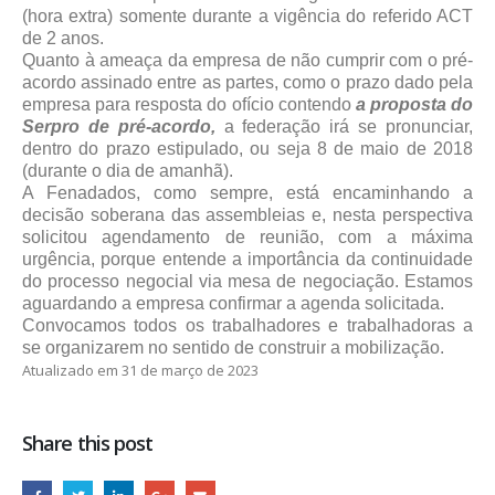
(hora extra) somente durante a vigência do referido ACT
de 2 anos.
Quanto à ameaça da empresa de não cumprir com o pré-
acordo assinado entre as partes, como o prazo dado pela
empresa para resposta do ofício contendo
a proposta do
Serpro de pré-acordo,
a federação irá se pronunciar,
dentro do prazo estipulado, ou seja 8 de maio de 2018
(durante o dia de amanhã).
A Fenadados, como sempre, está encaminhando a
decisão soberana das assembleias e, nesta perspectiva
solicitou agendamento de reunião, com a máxima
urgência, porque entende a importância da continuidade
do processo negocial via mesa de negociação. Estamos
aguardando a empresa confirmar a agenda solicitada.
Convocamos todos os trabalhadores e trabalhadoras a
se organizarem no sentido de construir a mobilização.
Atualizado em 31 de março de 2023
Share this post