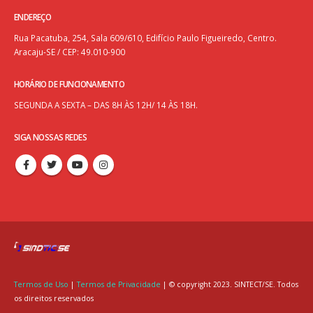
ENDEREÇO
Rua Pacatuba, 254, Sala 609/610, Edifício Paulo Figueiredo, Centro.
Aracaju-SE / CEP: 49.010-900
HORÁRIO DE FUNCIONAMENTO
SEGUNDA A SEXTA – DAS 8H ÀS 12H/ 14 ÀS 18H.
SIGA NOSSAS REDES
Termos de Uso
|
Termos de Privacidade
| © copyright 2023. SINTECT/SE. Todos
os direitos reservados