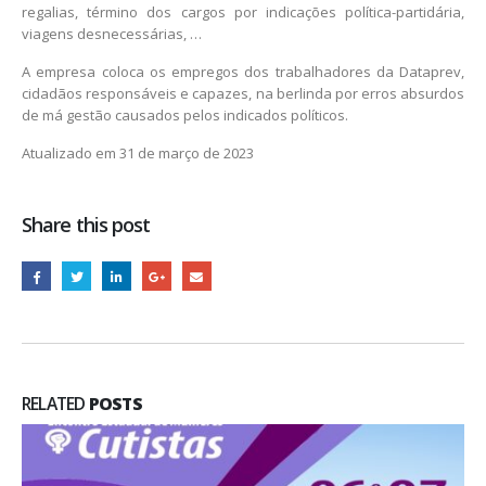
regalias, término dos cargos por indicações política-partidária,
viagens desnecessárias, …
A empresa coloca os empregos dos trabalhadores da Dataprev,
cidadãos responsáveis e capazes, na berlinda por erros absurdos
de má gestão causados pelos indicados políticos.
Atualizado em 31 de março de 2023
Share this post
RELATED
POSTS