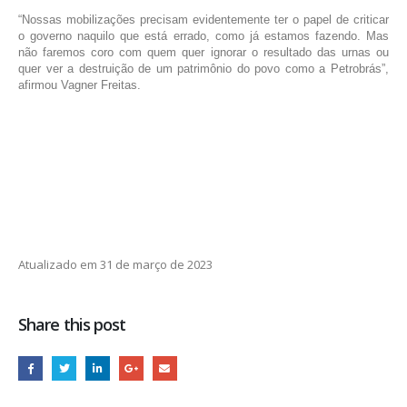
“Nossas mobilizações precisam evidentemente ter o papel de criticar
o governo naquilo que está errado, como já estamos fazendo. Mas
não faremos coro com quem quer ignorar o resultado das urnas ou
quer ver a destruição de um patrimônio do povo como a Petrobrás”,
afirmou Vagner Freitas.
Atualizado em 31 de março de 2023
Share this post