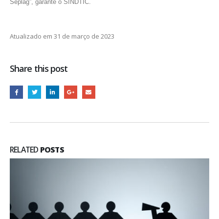
Seplag”, garante o SINDTIC.
Atualizado em 31 de março de 2023
Share this post
RELATED
POSTS