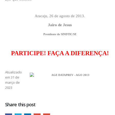
Aracaju, 26 de agosto de 2013.
Jairo de Jesus
Presidente do SINDTIC/SE
PARTICIPE! FAÇA A DIFERENÇA!
Atualizado
em 31 de
março de
2023
Share this post