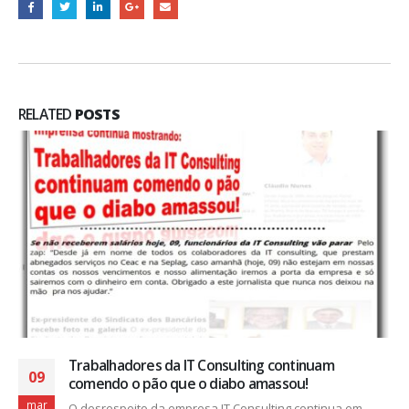
RELATED
POSTS
Trabalhadores da IT Consulting continuam
09
comendo o pão que o diabo amassou!
mar
O desrespeito da empresa IT Consulting continua em