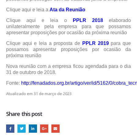
Clique aqui e leia a
Ata da Reunião
Clique aqui e leia o
PPLR 2018
elaborado
unilateralmente pela empresa para que possamos
apresentar proposições por ocasião da próxima reunião
Clique aqui e leia a proposta de
PPLR 2019
para que
possamos apresentar proposições por ocasião da
próxima reunião
Nova reunião com a empresa ficou agendada para o dia
31 de outubro de 2018.
Fonte:
http://fenadados.org.br/artigo/ver/id/5162/0/cobra
Atualizado em 31 de março de 2023
Share this post