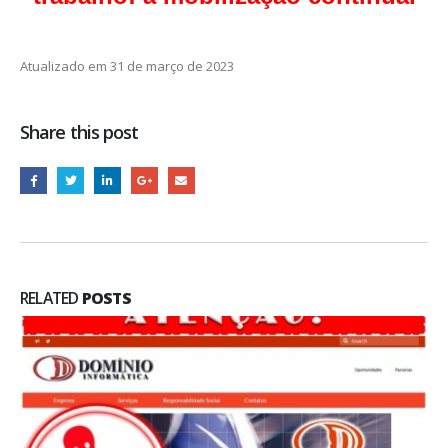
Atualizado em 31 de março de 2023
Share this post
RELATED
POSTS