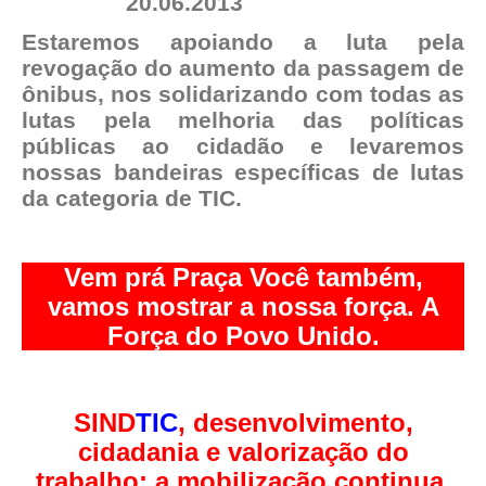
Estaremos apoiando a luta pela
revogação do aumento da passagem de
ônibus, nos solidarizando com todas as
lutas pela melhoria das políticas
públicas ao cidadão e levaremos
nossas bandeiras específicas de lutas
da categoria de TIC.
Vem prá Praça Você também,
vamos mostrar a nossa força. A
Força do Povo Unido.
SIND
TIC
, desenvolvimento,
cidadania e valorização do
trabalho: a mobilização continua.