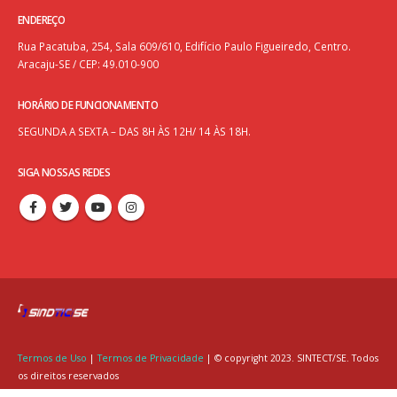
ENDEREÇO
Rua Pacatuba, 254, Sala 609/610, Edifício Paulo Figueiredo, Centro.
Aracaju-SE / CEP: 49.010-900
HORÁRIO DE FUNCIONAMENTO
SEGUNDA A SEXTA – DAS 8H ÀS 12H/ 14 ÀS 18H.
SIGA NOSSAS REDES
Termos de Uso
|
Termos de Privacidade
| © copyright 2023. SINTECT/SE. Todos
os direitos reservados