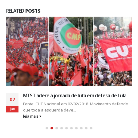
RELATED
POSTS
MTST adere à jornada de luta em defesa de Lula
02
Fonte: CUT Nacional em 02/02/2018 Movimento defende
jan
que toda a esquerda deve...
leia mais